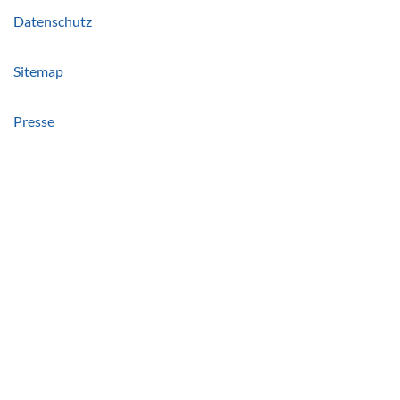
Datenschutz
Sitemap
Presse