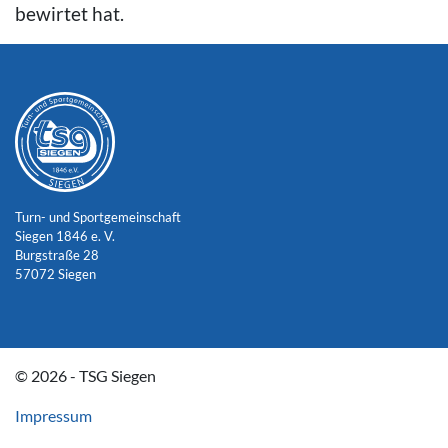
bewirtet hat.
Turn- und Sportgemeinschaft
Siegen 1846 e. V.
Burgstraße 28
57072 Siegen
© 2026 - TSG Siegen
Impressum