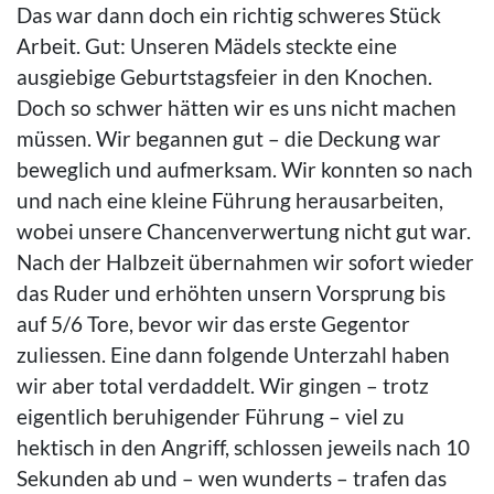
Das war dann doch ein richtig schweres Stück
Arbeit. Gut: Unseren Mädels steckte eine
ausgiebige Geburtstagsfeier in den Knochen.
Doch so schwer hätten wir es uns nicht machen
müssen. Wir begannen gut – die Deckung war
beweglich und aufmerksam. Wir konnten so nach
und nach eine kleine Führung herausarbeiten,
wobei unsere Chancenverwertung nicht gut war.
Nach der Halbzeit übernahmen wir sofort wieder
das Ruder und erhöhten unsern Vorsprung bis
auf 5/6 Tore, bevor wir das erste Gegentor
zuliessen. Eine dann folgende Unterzahl haben
wir aber total verdaddelt. Wir gingen – trotz
eigentlich beruhigender Führung – viel zu
hektisch in den Angriff, schlossen jeweils nach 10
Sekunden ab und – wen wunderts – trafen das