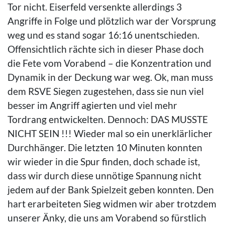
Tor nicht. Eiserfeld versenkte allerdings 3
Angriffe in Folge und plötzlich war der Vorsprung
weg und es stand sogar 16:16 unentschieden.
Offensichtlich rächte sich in dieser Phase doch
die Fete vom Vorabend – die Konzentration und
Dynamik in der Deckung war weg. Ok, man muss
dem RSVE Siegen zugestehen, dass sie nun viel
besser im Angriff agierten und viel mehr
Tordrang entwickelten. Dennoch: DAS MUSSTE
NICHT SEIN !!! Wieder mal so ein unerklärlicher
Durchhänger. Die letzten 10 Minuten konnten
wir wieder in die Spur finden, doch schade ist,
dass wir durch diese unnötige Spannung nicht
jedem auf der Bank Spielzeit geben konnten. Den
hart erarbeiteten Sieg widmen wir aber trotzdem
unserer Änky, die uns am Vorabend so fürstlich