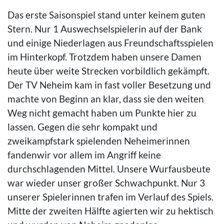
Das erste Saisonspiel stand unter keinem guten
Stern. Nur 1 Auswechselspielerin auf der Bank
und einige Niederlagen aus Freundschaftsspielen
im Hinterkopf. Trotzdem haben unsere Damen
heute über weite Strecken vorbildlich gekämpft.
Der TV Neheim kam in fast voller Besetzung und
machte von Beginn an klar, dass sie den weiten
Weg nicht gemacht haben um Punkte hier zu
lassen. Gegen die sehr kompakt und
zweikampfstark spielenden Neheimerinnen
fandenwir vor allem im Angriff keine
durchschlagenden Mittel. Unsere Wurfausbeute
war wieder unser großer Schwachpunkt. Nur 3
unserer Spielerinnen trafen im Verlauf des Spiels.
Mitte der zweiten Hälfte agierten wir zu hektisch