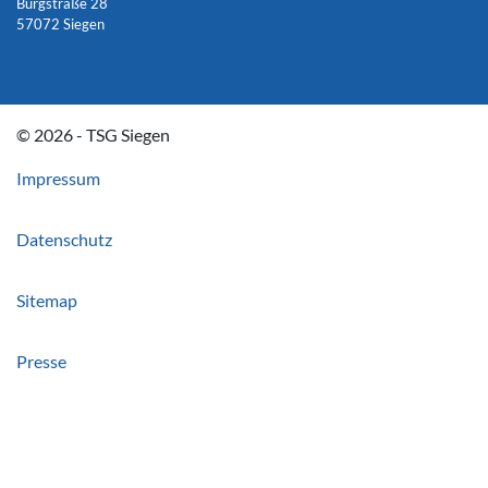
Burgstraße 28
57072 Siegen
© 2026 - TSG Siegen
Impressum
Datenschutz
Sitemap
Presse