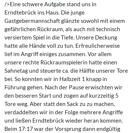
/>Eine schwere Aufgabe stand uns in
Erndtebrück ins Haus. Die junge
Gastgebermannschaft glänzte sowohl mit einem
gefährlichen Rückraum, als auch mit technisch
versiertem Spiel in die Tiefe. Unsere Deckung
hatte alle Hände voll zu tun. Erfreulicherweise
lief im Angriff einiges zusammen. Vor allem
unsere rechte Rückraumspielerin hatte einen
Sahnetag und steuerte ca. die Hälfte unserer Tore
bei. So konnten wir in Halbzeit 1 knapp in
Führung gehen. Nach der Pause erwischten wir
den besseren Start und zogen auf kurzzeitig 5
Tore weg. Aber statt den Sack zu zu machen,
verdaddelten wir in der Folge mehrere Angriffe
und ließen Erndtebrück wieder heran kommen.
Beim 17:17 war der Vorsprung dann endgültig