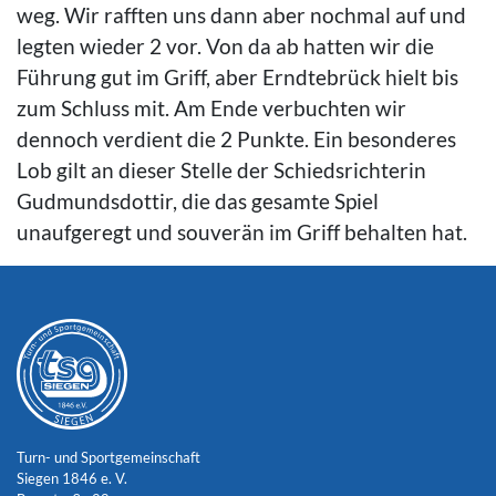
weg. Wir rafften uns dann aber nochmal auf und
legten wieder 2 vor. Von da ab hatten wir die
Führung gut im Griff, aber Erndtebrück hielt bis
zum Schluss mit. Am Ende verbuchten wir
dennoch verdient die 2 Punkte. Ein besonderes
Lob gilt an dieser Stelle der Schiedsrichterin
Gudmundsdottir, die das gesamte Spiel
unaufgeregt und souverän im Griff behalten hat.
Turn- und Sportgemeinschaft
Siegen 1846 e. V.