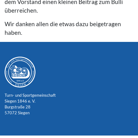
dem Vorstand einen kleinen Beitrag zum Bulli
überreichen.
Wir danken allen die etwas dazu beigetragen
haben.
Turn- und Sportgemeinschaft
Siegen 1846 e. V.
Burgstraße 28
57072 Siegen