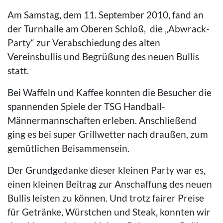
Am Samstag, dem 11. September 2010, fand an
der Turnhalle am Oberen Schloß, die „Abwrack-
Party“ zur Verabschiedung des alten
Vereinsbullis und Begrüßung des neuen Bullis
statt.
Bei Waffeln und Kaffee konnten die Besucher die
spannenden Spiele der TSG Handball-
Männermannschaften erleben. Anschließend
ging es bei super Grillwetter nach draußen, zum
gemütlichen Beisammensein.
Der Grundgedanke dieser kleinen Party war es,
einen kleinen Beitrag zur Anschaffung des neuen
Bullis leisten zu können. Und trotz fairer Preise
für Getränke, Würstchen und Steak, konnten wir