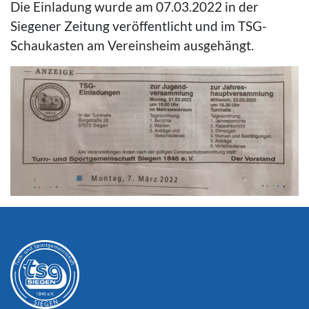
Die Einladung wurde am 07.03.2022 in der
Siegener Zeitung veröffentlicht und im TSG-
Schaukasten am Vereinsheim ausgehängt.