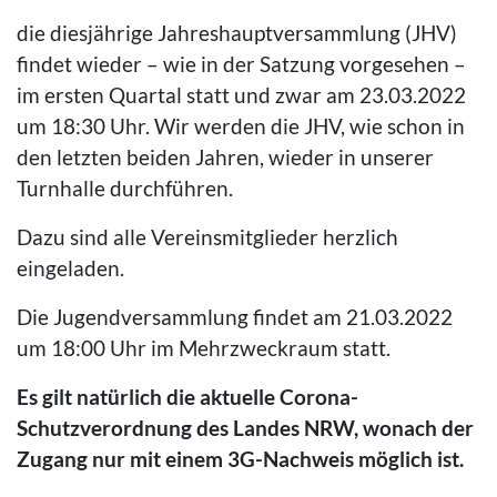
die diesjährige Jahreshauptversammlung (JHV)
findet wieder – wie in der Satzung vorgesehen –
im ersten Quartal statt und zwar am 23.03.2022
um 18:30 Uhr. Wir werden die JHV, wie schon in
den letzten beiden Jahren, wieder in unserer
Turnhalle durchführen.
Dazu sind alle Vereinsmitglieder herzlich
eingeladen.
Die Jugendversammlung findet am 21.03.2022
um 18:00 Uhr im Mehrzweckraum statt.
Es gilt natürlich die aktuelle Corona-
Schutzverordnung des Landes NRW, wonach der
Zugang nur mit einem 3G-Nachweis möglich ist.