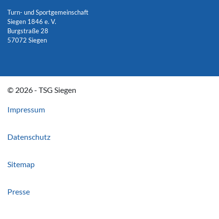
Turn- und Sportgemeinschaft
Siegen 1846 e. V.
Burgstraße 28
57072 Siegen
© 2026 - TSG Siegen
Impressum
Datenschutz
Sitemap
Presse