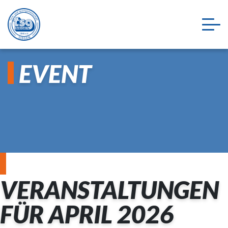
EVENT
VERANSTALTUNGEN
FÜR APRIL 2026