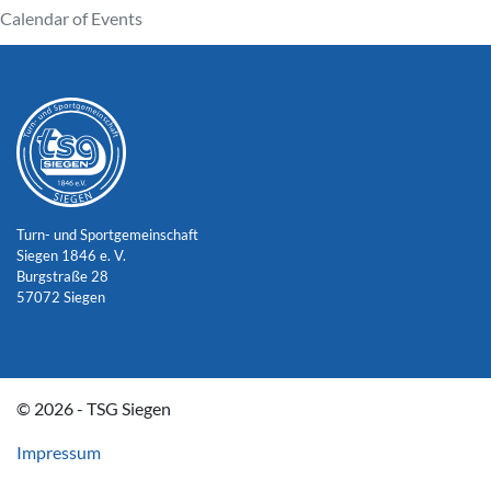
Calendar of Events
Turn- und Sportgemeinschaft
Siegen 1846 e. V.
Burgstraße 28
57072 Siegen
© 2026 - TSG Siegen
Impressum