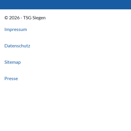
© 2026 - TSG Siegen
Impressum
Datenschutz
Sitemap
Presse