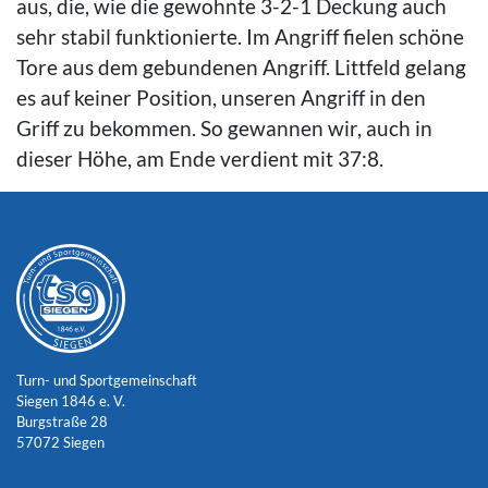
aus, die, wie die gewohnte 3-2-1 Deckung auch
sehr stabil funktionierte. Im Angriff fielen schöne
Tore aus dem gebundenen Angriff. Littfeld gelang
es auf keiner Position, unseren Angriff in den
Griff zu bekommen. So gewannen wir, auch in
dieser Höhe, am Ende verdient mit 37:8.
Turn- und Sportgemeinschaft
Siegen 1846 e. V.
Burgstraße 28
57072 Siegen