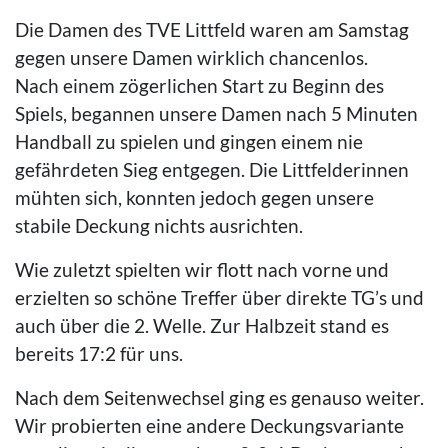
Die Damen des TVE Littfeld waren am Samstag
gegen unsere Damen wirklich chancenlos.
Nach einem zögerlichen Start zu Beginn des
Spiels, begannen unsere Damen nach 5 Minuten
Handball zu spielen und gingen einem nie
gefährdeten Sieg entgegen. Die Littfelderinnen
mühten sich, konnten jedoch gegen unsere
stabile Deckung nichts ausrichten.
Wie zuletzt spielten wir flott nach vorne und
erzielten so schöne Treffer über direkte TG’s und
auch über die 2. Welle. Zur Halbzeit stand es
bereits 17:2 für uns.
Nach dem Seitenwechsel ging es genauso weiter.
Wir probierten eine andere Deckungsvariante