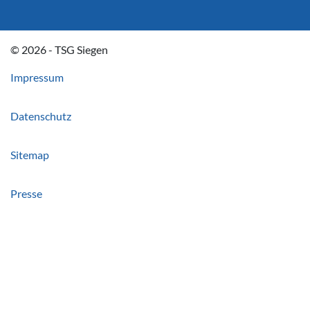
© 2026 - TSG Siegen
Impressum
Datenschutz
Sitemap
Presse