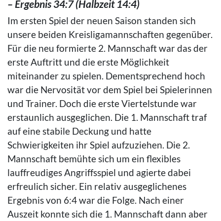
– Ergebnis 34:7 (Halbzeit 14:4)
Im ersten Spiel der neuen Saison standen sich
unsere beiden Kreisligamannschaften gegenüber.
Für die neu formierte 2. Mannschaft war das der
erste Auftritt und die erste Möglichkeit
miteinander zu spielen. Dementsprechend hoch
war die Nervosität vor dem Spiel bei Spielerinnen
und Trainer. Doch die erste Viertelstunde war
erstaunlich ausgeglichen. Die 1. Mannschaft traf
auf eine stabile Deckung und hatte
Schwierigkeiten ihr Spiel aufzuziehen. Die 2.
Mannschaft bemühte sich um ein flexibles
lauffreudiges Angriffsspiel und agierte dabei
erfreulich sicher. Ein relativ ausgeglichenes
Ergebnis von 6:4 war die Folge. Nach einer
Auszeit konnte sich die 1. Mannschaft dann aber