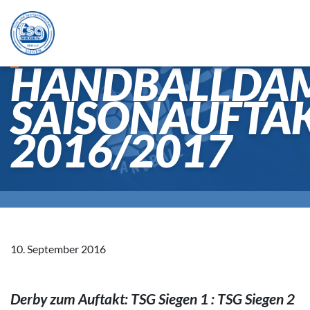
HANDBALLDA
SAISONAUFTA
2016/2017
10. September 2016
Derby zum Auftakt: TSG Siegen 1 : TSG Siegen 2