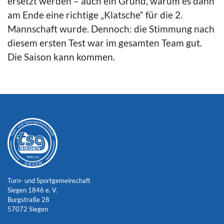
ersetzt werden – auch ein Grund, warum es dann
am Ende eine richtige „Klatsche“ für die 2.
Mannschaft wurde. Dennoch: die Stimmung nach
diesem ersten Test war im gesamten Team gut.
Die Saison kann kommen.
Turn- und Sportgemeinschaft
Siegen 1846 e. V.
Burgstraße 28
57072 Siegen