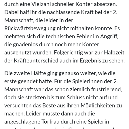
durch eine Vielzahl schneller Konter absetzen.
Dabei half ihr die nachlassende Kraft bei der 2.
Mannschaft, die leider in der
Rückwärtsbewegung nicht mithalten konnte. Es
mehrten sich die technischen Fehler im Angriff,
die gnadenlos durch noch mehr Konter
ausgenutzt wurden. Folgerichtig war zur Halbzeit
der Kräfteunterschied auch im Ergebnis zu sehen.
Die zweite Hälfte ging genauso weiter, wie die
erste geendet hatte. Für die Spielerinnen der 2.
Mannschaft war das schon ziemlich frustrierend,
doch sie steckten bis zum Schluss nicht auf und
versuchten das Beste aus ihren Möglichkeiten zu
machen. Leider musste dann auch die
angeschlagene Torfrau durch eine Spielerin