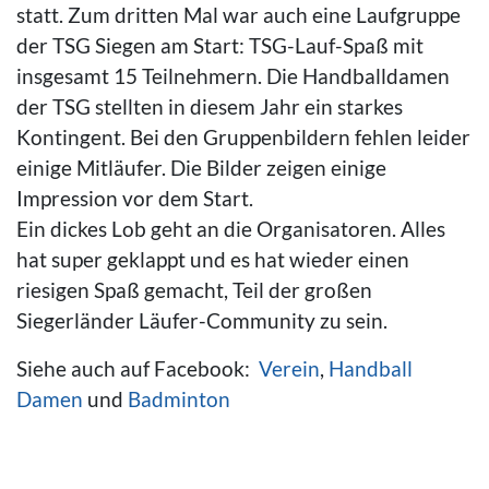
statt. Zum dritten Mal war auch eine Laufgruppe
der TSG Siegen am Start: TSG-Lauf-Spaß mit
insgesamt 15 Teilnehmern. Die Handballdamen
der TSG stellten in diesem Jahr ein starkes
Kontingent. Bei den Gruppenbildern fehlen leider
einige Mitläufer. Die Bilder zeigen einige
Impression vor dem Start.
Ein dickes Lob geht an die Organisatoren. Alles
hat super geklappt und es hat wieder einen
riesigen Spaß gemacht, Teil der großen
Siegerländer Läufer-Community zu sein.
Siehe auch auf Facebook:
Verein
,
Handball
Damen
und
Badminton