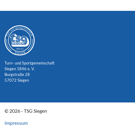
Turn- und Sportgemeinschaft
Siegen 1846 e. V.
Burgstraße 28
57072 Siegen
© 2026 - TSG Siegen
Impressum