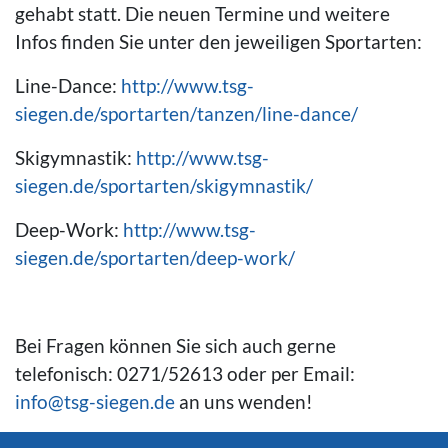
gehabt statt. Die neuen Termine und weitere
Infos finden Sie unter den jeweiligen Sportarten:
Line-Dance:
http://www.tsg-
siegen.de/sportarten/tanzen/line-dance/
Skigymnastik:
http://www.tsg-
siegen.de/sportarten/skigymnastik/
Deep-Work:
http://www.tsg-
siegen.de/sportarten/deep-work/
Bei Fragen können Sie sich auch gerne
telefonisch: 0271/52613 oder per Email:
info@tsg-siegen.de
an uns wenden!