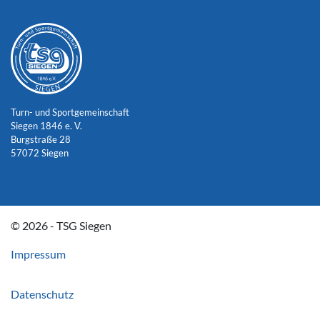
Turn- und Sportgemeinschaft
Siegen 1846 e. V.
Burgstraße 28
57072 Siegen
© 2026 - TSG Siegen
Impressum
Datenschutz