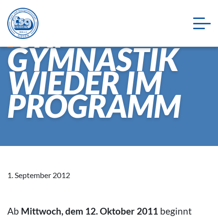
SKI-
GYMNASTIK
WIEDER IM
PROGRAMM
1. September 2012
Ab
Mittwoch, dem 12. Oktober 2011
beginnt