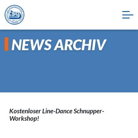
NEWS ARCHIV
Kostenloser Line-Dance Schnupper-
Workshop!