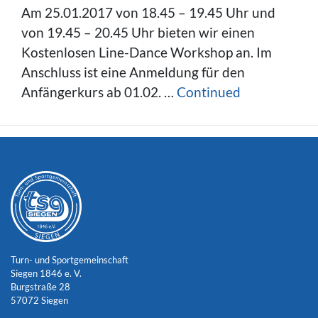
Am 25.01.2017 von 18.45 – 19.45 Uhr und
von 19.45 – 20.45 Uhr bieten wir einen
Kostenlosen Line-Dance Workshop an. Im
Anschluss ist eine Anmeldung für den
Anfängerkurs ab 01.02. …
Continued
Turn- und Sportgemeinschaft
Siegen 1846 e. V.
Burgstraße 28
57072 Siegen