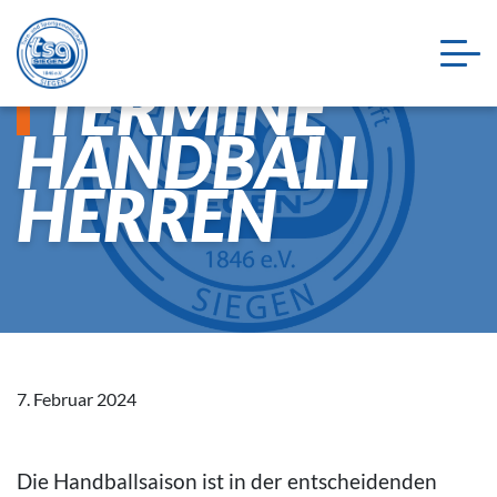
TERMINE
HANDBALL
HERREN
7. Februar 2024
Die Handballsaison ist in der entscheidenden