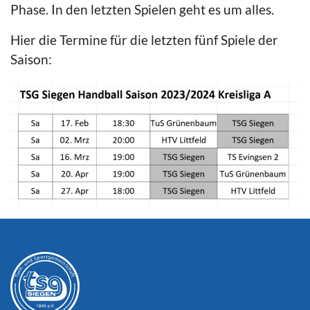
Phase. In den letzten Spielen geht es um alles.
Hier die Termine für die letzten fünf Spiele der
Saison: