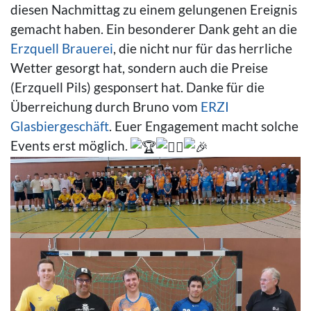
diesen Nachmittag zu einem gelungenen Ereignis
gemacht haben. Ein besonderer Dank geht an die
Erzquell Brauerei
, die nicht nur für das herrliche
Wetter gesorgt hat, sondern auch die Preise
(Erzquell Pils) gesponsert hat. Danke für die
Überreichung durch Bruno vom
ERZI
Glasbiergeschäft
. Euer Engagement macht solche
Events erst möglich.