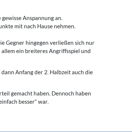
 gewisse Anspannung an.
Punkte mit nach Hause nehmen.
ie Gegner hingegen verließen sich nur
allem ein breiteres Angriffsspiel und
s dann Anfang der 2. Halbzeit auch die
vorteil gemacht haben. Dennoch haben
einfach besser“ war.