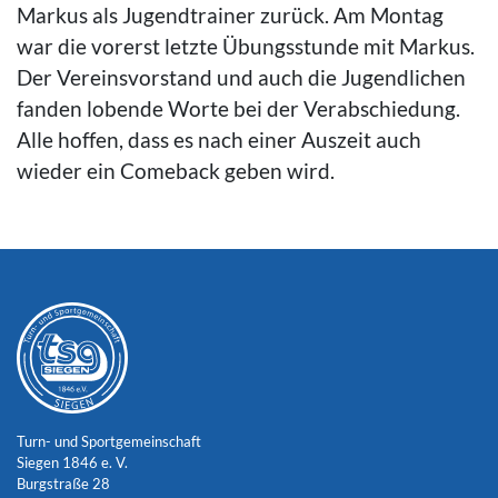
Markus als Jugendtrainer zurück. Am Montag
war die vorerst letzte Übungsstunde mit Markus.
Der Vereinsvorstand und auch die Jugendlichen
fanden lobende Worte bei der Verabschiedung.
Alle hoffen, dass es nach einer Auszeit auch
wieder ein Comeback geben wird.
Turn- und Sportgemeinschaft
Siegen 1846 e. V.
Burgstraße 28