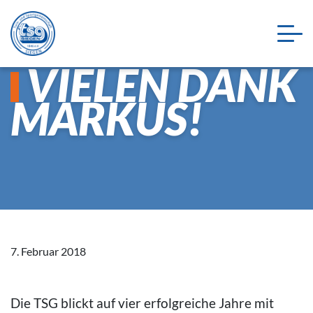
VIELEN DANK
MARKUS!
7. Februar 2018
Die TSG blickt auf vier erfolgreiche Jahre mit