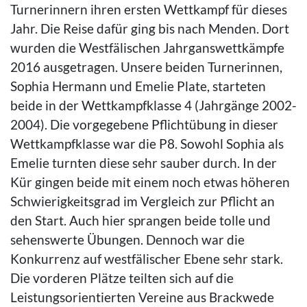
Turnerinnern ihren ersten Wettkampf für dieses
Jahr. Die Reise dafür ging bis nach Menden. Dort
wurden die Westfälischen Jahrganswettkämpfe
2016 ausgetragen. Unsere beiden Turnerinnen,
Sophia Hermann und Emelie Plate, starteten
beide in der Wettkampfklasse 4 (Jahrgänge 2002-
2004). Die vorgegebene Pflichtübung in dieser
Wettkampfklasse war die P8. Sowohl Sophia als
Emelie turnten diese sehr sauber durch. In der
Kür gingen beide mit einem noch etwas höheren
Schwierigkeitsgrad im Vergleich zur Pflicht an
den Start. Auch hier sprangen beide tolle und
sehenswerte Übungen. Dennoch war die
Konkurrenz auf westfälischer Ebene sehr stark.
Die vorderen Plätze teilten sich auf die
Leistungsorientierten Vereine aus Brackwede