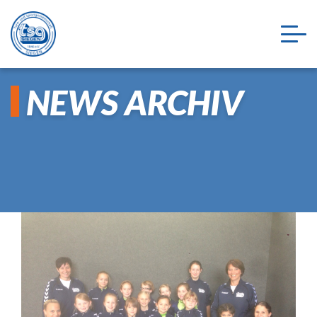
NEWS ARCHIV