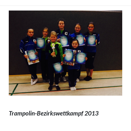
Trampolin-Bezirkswettkampf 2013