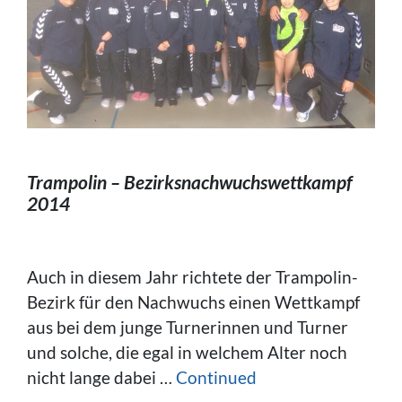
Trampolin – Bezirksnachwuchswettkampf
2014
Auch in diesem Jahr richtete der Trampolin-
Bezirk für den Nachwuchs einen Wettkampf
aus bei dem junge Turnerinnen und Turner
und solche, die egal in welchem Alter noch
nicht lange dabei …
Continued